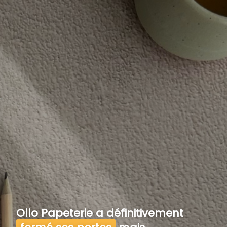
Ollo Papeterie a définitivement