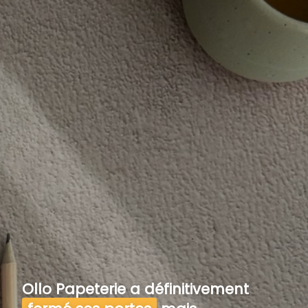
Ollo Papeterie a définitivement